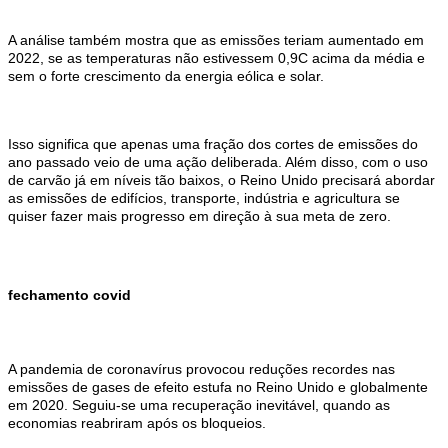
A análise também mostra que as emissões teriam aumentado em
2022, se as temperaturas não estivessem 0,9C acima da média e
sem o forte crescimento da energia eólica e solar.
Isso significa que apenas uma fração dos cortes de emissões do
ano passado veio de uma ação deliberada. Além disso, com o uso
de carvão já em níveis tão baixos, o Reino Unido precisará abordar
as emissões de edifícios, transporte, indústria e agricultura se
quiser fazer mais progresso em direção à sua meta de zero.
fechamento covid
A pandemia de coronavírus provocou reduções recordes nas
emissões de gases de efeito estufa no Reino Unido e globalmente
em 2020. Seguiu-se uma recuperação inevitável, quando as
economias reabriram após os bloqueios.