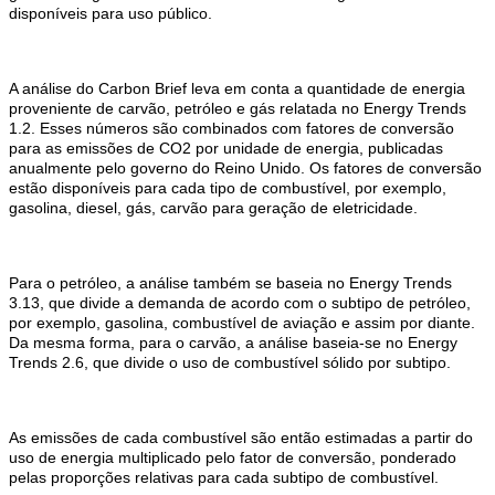
disponíveis para uso público.
A análise do Carbon Brief leva em conta a quantidade de energia
proveniente de carvão, petróleo e gás relatada no Energy Trends
1.2. Esses números são combinados com fatores de conversão
para as emissões de CO2 por unidade de energia, publicadas
anualmente pelo governo do Reino Unido. Os fatores de conversão
estão disponíveis para cada tipo de combustível, por exemplo,
gasolina, diesel, gás, carvão para geração de eletricidade.
Para o petróleo, a análise também se baseia no Energy Trends
3.13, que divide a demanda de acordo com o subtipo de petróleo,
por exemplo, gasolina, combustível de aviação e assim por diante.
Da mesma forma, para o carvão, a análise baseia-se no Energy
Trends 2.6, que divide o uso de combustível sólido por subtipo.
As emissões de cada combustível são então estimadas a partir do
uso de energia multiplicado pelo fator de conversão, ponderado
pelas proporções relativas para cada subtipo de combustível.