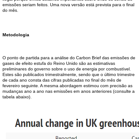
emissões seriam feitos. Uma nova versão está prevista para o final
do mês.
Metodologia
O ponto de partida para a análise do Carbon Brief das emissões de
gases de efeito estufa do Reino Unido são as estimativas
preliminares do governo sobre o uso de energia por combustível.
Estes são publicados trimestralmente, sendo que o último trimestre
de cada ano consta das cifras publicadas no final do mês de
fevereiro seguinte. A mesma abordagem estimou com precisão as
mudanças ano a ano nas emissões em anos anteriores (consulte a
tabela abaixo).