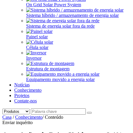
On Grid Solar Power System
Sistema híbrido / armazenamento de energia solar
Sistema de energia solar fora da rede
Painel solar
Célula solar
Inversor
Estrutura de montagem
Equipamento movido a energia solar
Notícias
Conhecimento
Projetos
Contate-nos
Casa
/
Conhecimento
/
Conteúdo
Enviar inquérito