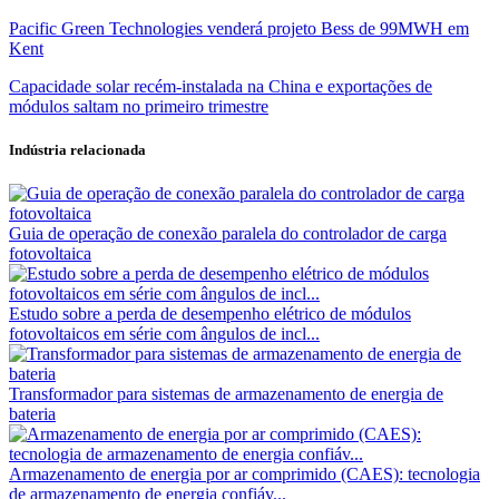
Pacific Green Technologies venderá projeto Bess de 99MWH em
Kent
Capacidade solar recém-instalada na China e exportações de
módulos saltam no primeiro trimestre
Indústria relacionada
Guia de operação de conexão paralela do controlador de carga
fotovoltaica
Estudo sobre a perda de desempenho elétrico de módulos
fotovoltaicos em série com ângulos de incl...
Transformador para sistemas de armazenamento de energia de
bateria
Armazenamento de energia por ar comprimido (CAES): tecnologia
de armazenamento de energia confiáv...