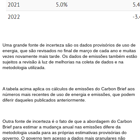
Uma grande fonte de incerteza são os dados provisórios de uso de
energia, que são revisados ​​no final de março de cada ano e muitas
vezes novamente mais tarde. Os dados de emissões também estão
sujeitos a revisão à luz de melhorias na coleta de dados e na
metodologia utilizada.
A tabela acima aplica os cálculos de emissões do Carbon Brief aos
números mais recentes de uso de energia e emissões, que podem
diferir daqueles publicados anteriormente.
Outra fonte de incerteza é o fato de que a abordagem do Carbon
Brief para estimar a mudança anual nas emissões difere da
metodologia usada para as próprias estimativas provisórias do
governo. O governo tem acesso a dados mais granulares não