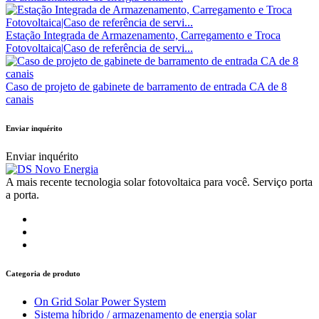
Estação Integrada de Armazenamento, Carregamento e Troca
Fotovoltaica|Caso de referência de servi...
Caso de projeto de gabinete de barramento de entrada CA de 8
canais
Enviar inquérito
Enviar inquérito
A mais recente tecnologia solar fotovoltaica para você. Serviço porta
a porta.
Categoria de produto
On Grid Solar Power System
Sistema híbrido / armazenamento de energia solar