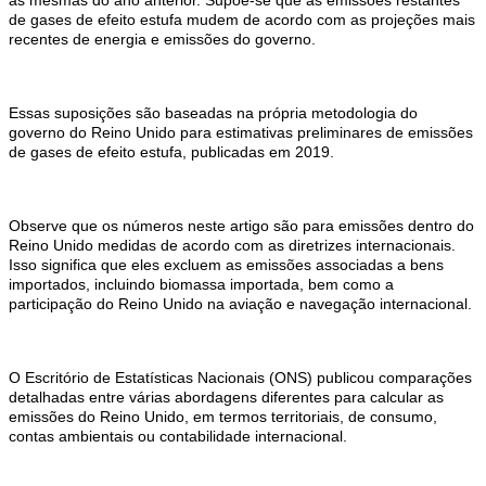
de gases de efeito estufa mudem de acordo com as projeções mais
recentes de energia e emissões do governo.
Essas suposições são baseadas na própria metodologia do
governo do Reino Unido para estimativas preliminares de emissões
de gases de efeito estufa, publicadas em 2019.
Observe que os números neste artigo são para emissões dentro do
Reino Unido medidas de acordo com as diretrizes internacionais.
Isso significa que eles excluem as emissões associadas a bens
importados, incluindo biomassa importada, bem como a
participação do Reino Unido na aviação e navegação internacional.
O Escritório de Estatísticas Nacionais (ONS) publicou comparações
detalhadas entre várias abordagens diferentes para calcular as
emissões do Reino Unido, em termos territoriais, de consumo,
contas ambientais ou contabilidade internacional.